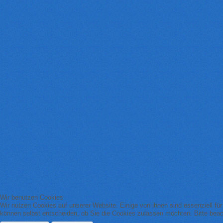
Wir benutzen Cookies
Wir nutzen Cookies auf unserer Website. Einige von ihnen sind essenziell fü
können selbst entscheiden, ob Sie die Cookies zulassen möchten. Bitte beach