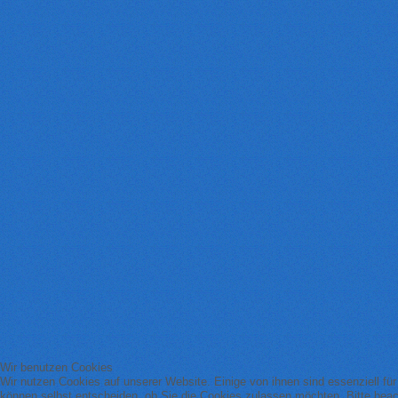
Wir benutzen Cookies
Wir nutzen Cookies auf unserer Website. Einige von ihnen sind essenziell fü
können selbst entscheiden, ob Sie die Cookies zulassen möchten. Bitte beach