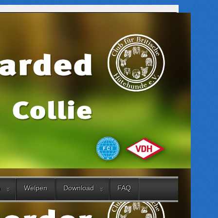
n
Welpen
Download
FAQ
Suchen