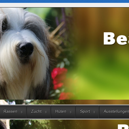
Rassen
Zucht
Hüten
Sport
Ausstellunge