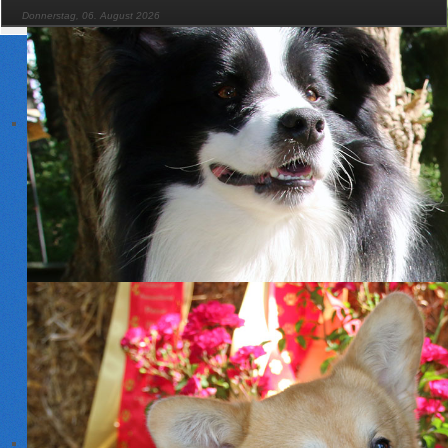
Donnerstag, 06. August 2026