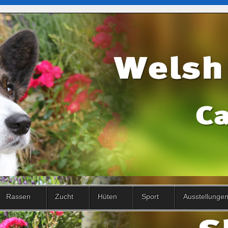
Rassen
Zucht
Hüten
Sport
Ausstellunge