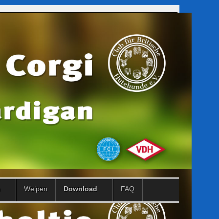
n
Welpen
Download
FAQ
Suchen