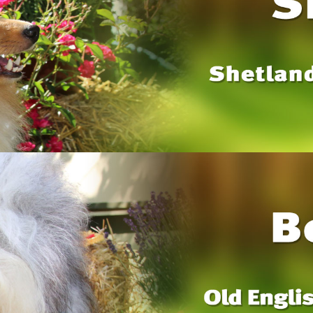
Powered by jDownloads