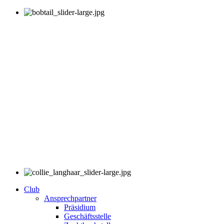
Club
Ansprechpartner
Präsidium
Geschäftsstelle