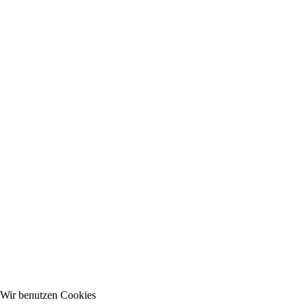
Wir benutzen Cookies